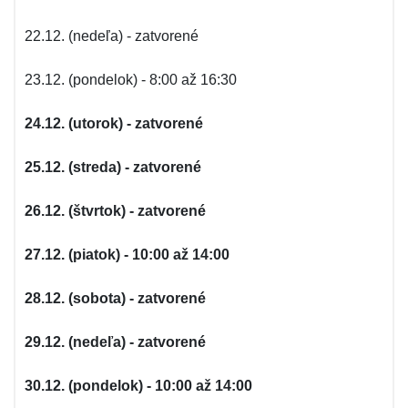
22.12. (nedeľa) - zatvorené
23.12. (pondelok) - 8:00 až 16:30
24.12. (utorok) - zatvorené
25.12. (streda) - zatvorené
26.12. (štvrtok) - zatvorené
27.12. (piatok) - 10:00 až 14:00
28.12. (sobota) - zatvorené
29.12. (nedeľa) - zatvorené
30.12. (pondelok) - 10:00 až 14:00