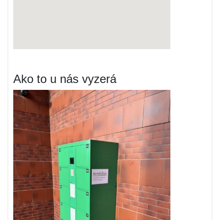
Ako to u nás vyzerá