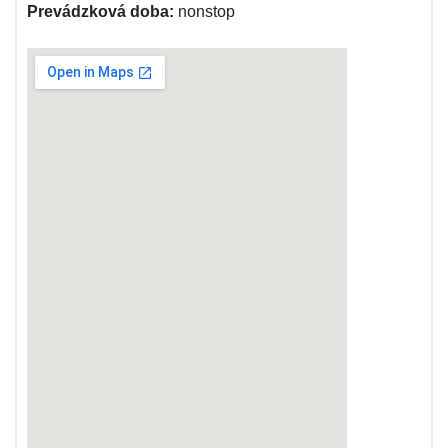
Prevádzková doba:
nonstop