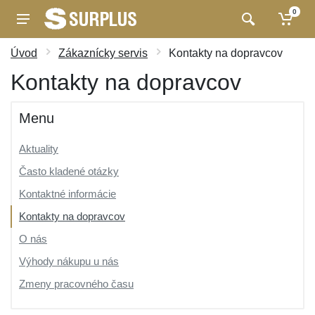
0
Úvod
Zákaznícky servis
Kontakty na dopravcov
Kontakty na dopravcov
Menu
Aktuality
Často kladené otázky
Kontaktné informácie
Kontakty na dopravcov
O nás
Výhody nákupu u nás
Zmeny pracovného času