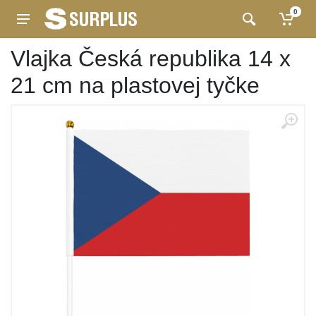
0
Vlajka Česká republika 14 x
21 cm na plastovej tyčke