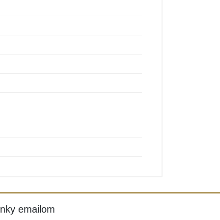
inky emailom