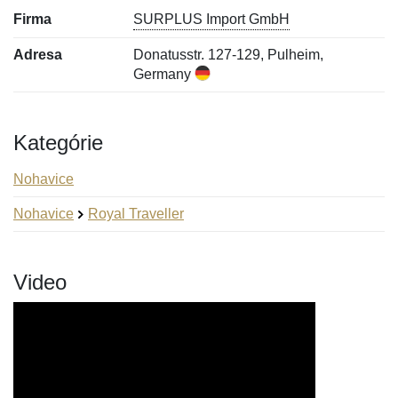
Firma
SURPLUS Import GmbH
Adresa
Donatusstr. 127-129, Pulheim,
Germany
Kategórie
Nohavice
Nohavice
Royal Traveller
Video