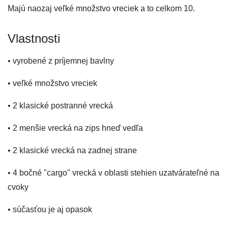
Majú naozaj veľké množstvo vreciek a to celkom 10.
Vlastnosti
• vyrobené z príjemnej bavlny
• veľké množstvo vreciek
• 2 klasické postranné vrecká
• 2 menšie vrecká na zips hneď vedľa
• 2 klasické vrecká na zadnej strane
• 4 bočné "cargo" vrecká v oblasti stehien uzatvárateľné na
cvoky
• súčasťou je aj opasok