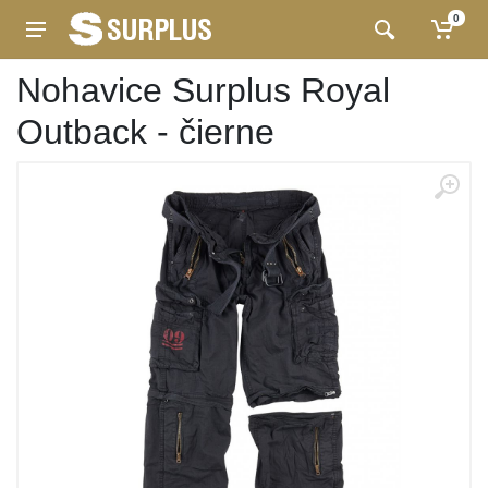
0
Nohavice Surplus Royal
Outback - čierne