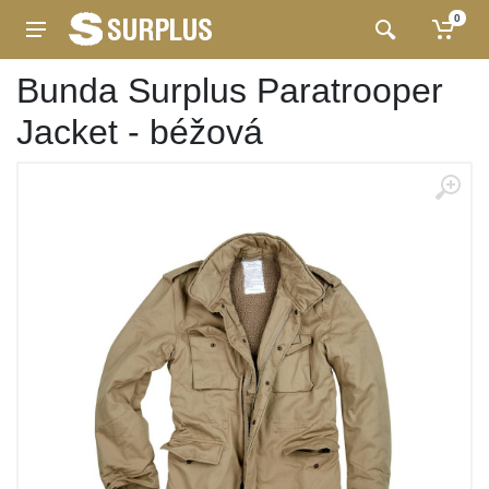
0
Bunda Surplus Paratrooper
Jacket - béžová